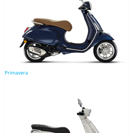
Primavera