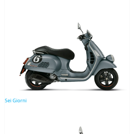
Sei Giorni