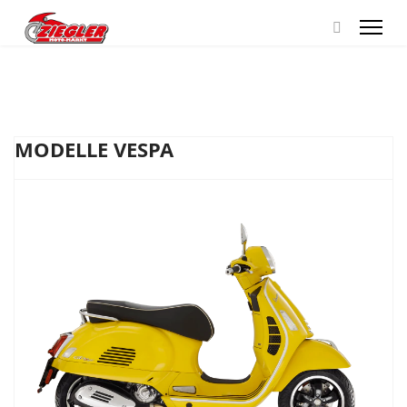
MODELLE VESPA