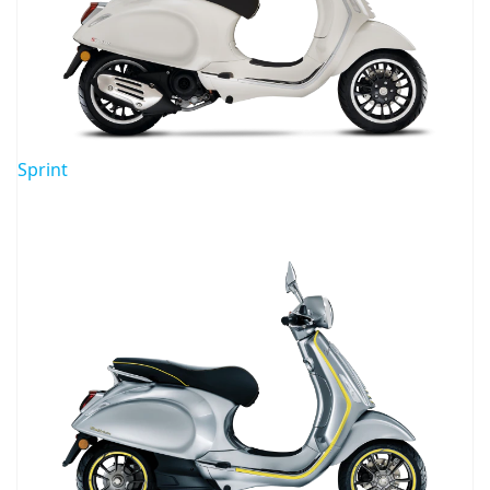
Sprint