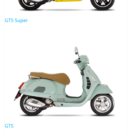
GTS Super
GTS