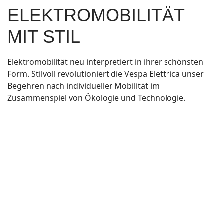
ELEKTROMOBILITÄT
MIT STIL
Elektromobilität neu interpretiert in ihrer schönsten
Form. Stilvoll revolutioniert die Vespa Elettrica unser
Begehren nach individueller Mobilität im
Zusammenspiel von Ökologie und Technologie.