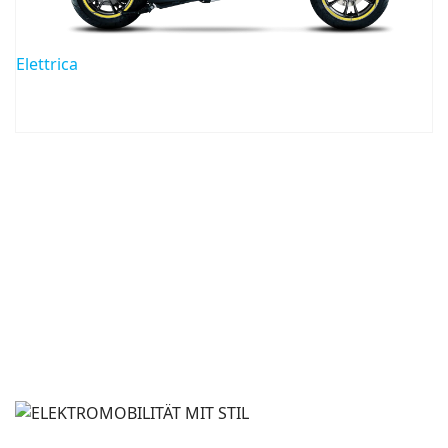
Elettrica