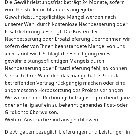
Die Gewährleistungsfrist beträgt 24 Monate, sofern
vom Hersteller nicht anders angegeben.
Gewährleistungspflichtige Mängel werden nach
unserer Wahl durch kostenlose Nachbesserung oder
Ersatzlieferung beseitigt. Die Kosten der
Nachbesserung oder Ersatzlieferung übernehmen wir,
sofern der von Ihnen beanstandete Mangel von uns
anerkannt wird. Schlägt die Beseitigung eines
gewährleistungspflichtigen Mangels durch
Nachbesserung oder Ersatzlieferung fehl, so können
Sie nach Ihrer Wahl den das mangelhafte Produkt
betreffenden Vertrag rückgängig machen oder eine
angemessene Herabsetzung des Preises verlangen.
Wir werden den Rechnungsbetrag entsprechend ganz
oder anteilig auf ein zu bekannt gebendes Post- oder
Girokonto überweisen.
Weitere Ansprüche sind ausgeschlossen.
Die Angaben bezüglich Lieferungen und Leistungen in