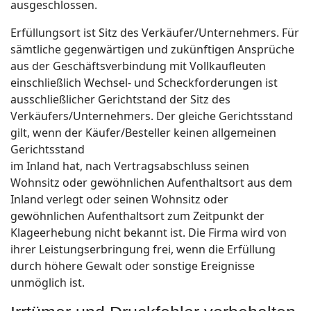
ausgeschlossen.
Erfüllungsort ist Sitz des Verkäufer/Unternehmers. Für
sämtliche gegenwärtigen und zukünftigen Ansprüche
aus der Geschäftsverbindung mit Vollkaufleuten
einschließlich Wechsel- und Scheckforderungen ist
ausschließlicher Gerichtstand der Sitz des
Verkäufers/Unternehmers. Der gleiche Gerichtsstand
gilt, wenn der Käufer/Besteller keinen allgemeinen
Gerichtsstand
im Inland hat, nach Vertragsabschluss seinen
Wohnsitz oder gewöhnlichen Aufenthaltsort aus dem
Inland verlegt oder seinen Wohnsitz oder
gewöhnlichen Aufenthaltsort zum Zeitpunkt der
Klageerhebung nicht bekannt ist. Die Firma wird von
ihrer Leistungserbringung frei, wenn die Erfüllung
durch höhere Gewalt oder sonstige Ereignisse
unmöglich ist.