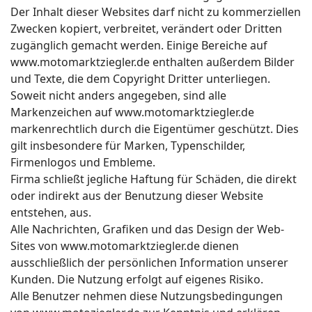
Der Inhalt dieser Websites darf nicht zu kommerziellen
Zwecken kopiert, verbreitet, verändert oder Dritten
zugänglich gemacht werden. Einige Bereiche auf
www.motomarktziegler.de enthalten außerdem Bilder
und Texte, die dem Copyright Dritter unterliegen.
Soweit nicht anders angegeben, sind alle
Markenzeichen auf www.motomarktziegler.de
markenrechtlich durch die Eigentümer geschützt. Dies
gilt insbesondere für Marken, Typenschilder,
Firmenlogos und Embleme.
Firma schließt jegliche Haftung für Schäden, die direkt
oder indirekt aus der Benutzung dieser Website
entstehen, aus.
Alle Nachrichten, Grafiken und das Design der Web-
Sites von www.motomarktziegler.de dienen
ausschließlich der persönlichen Information unserer
Kunden. Die Nutzung erfolgt auf eigenes Risiko.
Alle Benutzer nehmen diese Nutzungsbedingungen