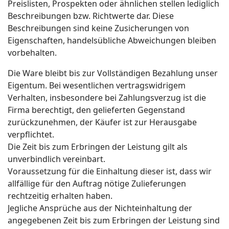
Preislisten, Prospekten oder ähnlichen stellen lediglich
Beschreibungen bzw. Richtwerte dar. Diese
Beschreibungen sind keine Zusicherungen von
Eigenschaften, handelsübliche Abweichungen bleiben
vorbehalten.
Die Ware bleibt bis zur Vollständigen Bezahlung unser
Eigentum. Bei wesentlichen vertragswidrigem
Verhalten, insbesondere bei Zahlungsverzug ist die
Firma berechtigt, den gelieferten Gegenstand
zurückzunehmen, der Käufer ist zur Herausgabe
verpflichtet.
Die Zeit bis zum Erbringen der Leistung gilt als
unverbindlich vereinbart.
Voraussetzung für die Einhaltung dieser ist, dass wir
allfällige für den Auftrag nötige Zulieferungen
rechtzeitig erhalten haben.
Jegliche Ansprüche aus der Nichteinhaltung der
angegebenen Zeit bis zum Erbringen der Leistung sind