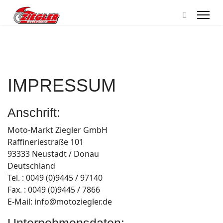
IMPRESSUM
Anschrift:
Moto-Markt Ziegler GmbH
Raffineriestraße 101
93333 Neustadt / Donau
Deutschland
Tel. : 0049 (0)9445 / 97140
Fax. : 0049 (0)9445 / 7866
E-Mail: info@
motoziegler.de