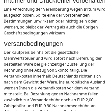
Irrtümer und Druckfehler vorbehalten
Eine Anfechtung der Vereinbarung wegen Irrtum wird
ausgeschlossen. Sollte eine der vorstehenden
Bestimmungen unwirksam oder nichtig sein oder
werden, so bleibt der Vertrag als auch die übrigen
Geschäftsbedingungen wirksam
Versandbedingungen
Der Kaufpreis beinhaltet die gesetzliche
Mehrwertsteuer und wird sofort nach Lieferung der
bestellten Ware bei gleichzeitiger Zustellung der
Rechnung ohne Abzug von Skonto fällig. Die
Versandkosten innerhalb Deutschlands richten sich
nach dem Gewicht der Ware. Ins europäische Ausland
werden Ihnen die Versandkosten vor dem Versand
mitgeteilt. Bei Bezahlung gegen Nachnahme fallen
zusätzlich zur Versandgebühr noch ab EUR 2,00
Zahlgebühr und EUR 9.90 Nachnahmegebühr an.