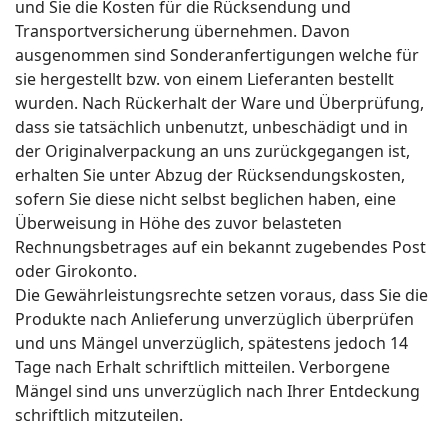
und Sie die Kosten für die Rücksendung und
Transportversicherung übernehmen. Davon
ausgenommen sind Sonderanfertigungen welche für
sie hergestellt bzw. von einem Lieferanten bestellt
wurden. Nach Rückerhalt der Ware und Überprüfung,
dass sie tatsächlich unbenutzt, unbeschädigt und in
der Originalverpackung an uns zurückgegangen ist,
erhalten Sie unter Abzug der Rücksendungskosten,
sofern Sie diese nicht selbst beglichen haben, eine
Überweisung in Höhe des zuvor belasteten
Rechnungsbetrages auf ein bekannt zugebendes Post
oder Girokonto.
Die Gewährleistungsrechte setzen voraus, dass Sie die
Produkte nach Anlieferung unverzüglich überprüfen
und uns Mängel unverzüglich, spätestens jedoch 14
Tage nach Erhalt schriftlich mitteilen. Verborgene
Mängel sind uns unverzüglich nach Ihrer Entdeckung
schriftlich mitzuteilen.