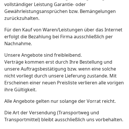
vollständiger Leistung Garantie- oder
Gewährleistungsansprüchen bzw. Bemängelungen
zurückzuhalten.
Für den Kauf von Waren/Leistungen über das Internet
erfolgt die Bezahlung bei Firma ausschließlich per
Nachnahme.
Unsere Angebote sind freibleibend.
Verträge kommen erst durch Ihre Bestellung und
unsere Auftragsbestätigung bzw. wenn eine solche
nicht vorliegt durch unsere Lieferung zustande. Mit
Erscheinen einer neuen Preisliste verlieren alle vorigen
ihre Gültigkeit.
Alle Angebote gelten nur solange der Vorrat reicht.
Die Art der Versendung (Transportweg und
Transportmittel) bleibt ausschließlich uns vorbehalten.