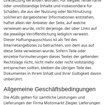
Linksetzung verändert wurden. Für illegale, fehlerhafte
oder unvollständige Inhalte und insbesondere für
Schäden, die aus der Nutzung oder Nichtnutzung
solcherart dargebotener Informationen entstehen,
haftet allein der Anbieter der Seite, auf welche
verwiesen wurde, nicht derjenige, der über Links auf
die jeweilige Veröffentlichung lediglich verweist.
Dieser Haftungsausschluss ist als Teil des
Internetangebotes zu betrachten, von dem aus auf
diese Seite verwiesen wurde. Sofern Teile oder
einzelne Formulierungen dieses Textes der geltenden
Rechtslage nicht, nicht mehr oder nicht vollständig
entsprechen sollten, bleiben die übrigen Teile des
Dokumentes in ihrem Inhalt und ihrer Gültigkeit davon
unberührt.
Allgemeine Geschäftsbedingungen
Die AGBs gelten für sämtliche Leistungen und
Lieferungen der Firma Motomarkt Ziegler. Lieferungen