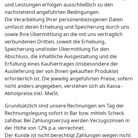
und Leistungen erfolgen ausschließlich zu den
nachstehend angeführten Bedingungen.
Die Verarbeitung Ihrer personenbezogenen Daten
umfasst deren Erhebung und Speicherung durch uns
sowie Ihre Übermittlung an die mit uns vertraglich
verbundenen Dritten, soweit die Erhebung,
Speicherung und/oder Übermittlung für den
Abschluss, die inhaltliche Ausgestaltung und die
Erfüllung eines Kaufvertrages (insbesondere der
Auslieferung der von Ihnen gekauften Produkte)
erforderlich ist. Die jeweilig angeführten Preise, sofern
nicht anders angegeben, verstehen sich als Kassa -
Abholpreise inkl. MwSt.
Grundsätzlich sind unsere Rechnungen am Tag der
Rechnungslegung sofort in Bar bzw. mittels Scheck
zahlbar. Bei Zahlungsverzug werden Verzugszinsen in
der Höhe von 12% p.a. verrechnet.
Der Kunde ist nicht berechtigt Zahlungen wegen nicht