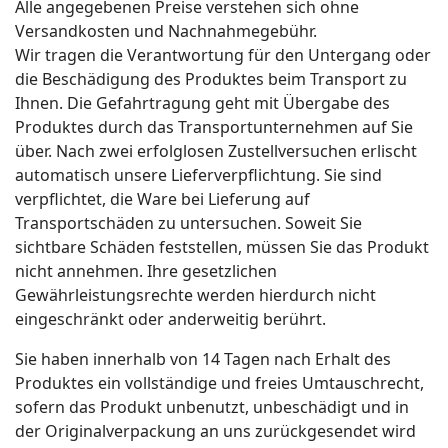
Alle angegebenen Preise verstehen sich ohne
Versandkosten und Nachnahmegebühr.
Wir tragen die Verantwortung für den Untergang oder
die Beschädigung des Produktes beim Transport zu
Ihnen. Die Gefahrtragung geht mit Übergabe des
Produktes durch das Transportunternehmen auf Sie
über. Nach zwei erfolglosen Zustellversuchen erlischt
automatisch unsere Lieferverpflichtung. Sie sind
verpflichtet, die Ware bei Lieferung auf
Transportschäden zu untersuchen. Soweit Sie
sichtbare Schäden feststellen, müssen Sie das Produkt
nicht annehmen. Ihre gesetzlichen
Gewährleistungsrechte werden hierdurch nicht
eingeschränkt oder anderweitig berührt.
Sie haben innerhalb von 14 Tagen nach Erhalt des
Produktes ein vollständige und freies Umtauschrecht,
sofern das Produkt unbenutzt, unbeschädigt und in
der Originalverpackung an uns zurückgesendet wird