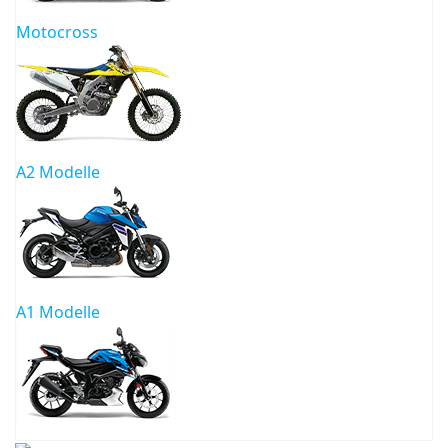
Motocross
A2 Modelle
A1 Modelle