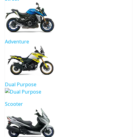
Adventure
Dual Purpose
Scooter