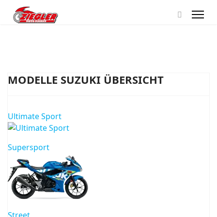
MODELLE SUZUKI ÜBERSICHT
Ultimate Sport
Supersport
Street