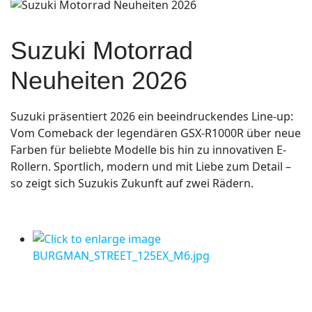
Suzuki Motorrad
Neuheiten 2026
Suzuki präsentiert 2026 ein beeindruckendes Line-up:
Vom Comeback der legendären GSX-R1000R über neue
Farben für beliebte Modelle bis hin zu innovativen E-
Rollern. Sportlich, modern und mit Liebe zum Detail –
so zeigt sich Suzukis Zukunft auf zwei Rädern.