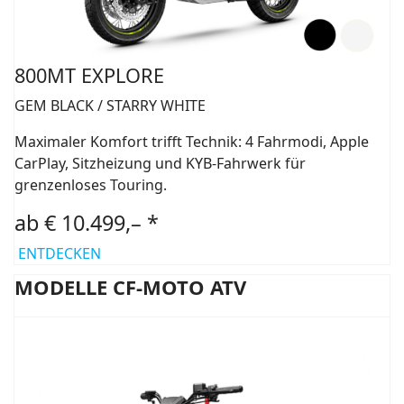
800MT EXPLORE
GEM BLACK / STARRY WHITE
Maximaler Komfort trifft Technik: 4 Fahrmodi, Apple
CarPlay, Sitzheizung und KYB-Fahrwerk für
grenzenloses Touring.
ab € 10.499,– *
ENTDECKEN
MODELLE CF-MOTO ATV