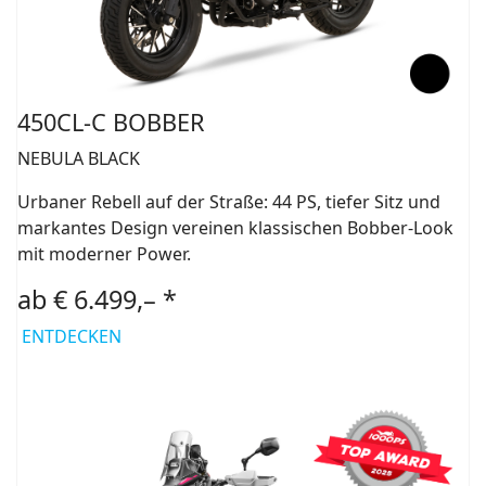
450CL-C BOBBER
NEBULA BLACK
Urbaner Rebell auf der Straße: 44 PS, tiefer Sitz und
markantes Design vereinen klassischen Bobber-Look
mit moderner Power.
ab € 6.499,– *
ENTDECKEN