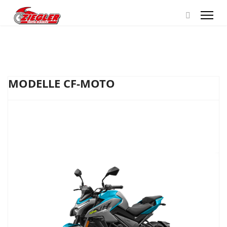
MODELLE CF-MOTO