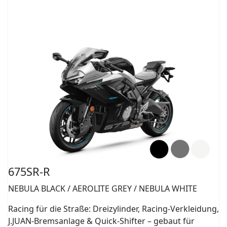
675SR-R
NEBULA BLACK / AEROLITE GREY / NEBULA WHITE
Racing für die Straße: Dreizylinder, Racing-Verkleidung,
J.JUAN-Bremsanlage & Quick-Shifter – gebaut für