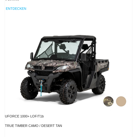
ENTDECKEN
UFORCE 1000+ LOF/T1b
TRUE TIMBER CAMO / DESERT TAN