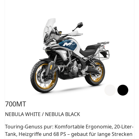
700MT
NEBULA WHITE / NEBULA BLACK
Touring-Genuss pur: Komfortable Ergonomie, 20-Liter-
Tank, Heizgriffe und 68 PS – gebaut für lange Strecken