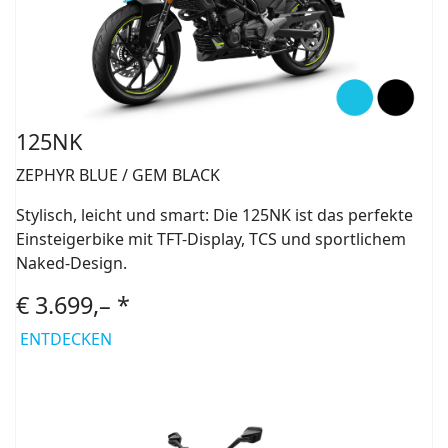
125NK
ZEPHYR BLUE / GEM BLACK
Stylisch, leicht und smart: Die 125NK ist das perfekte
Einsteigerbike mit TFT-Display, TCS und sportlichem
Naked-Design.
€ 3.699,– *
ENTDECKEN