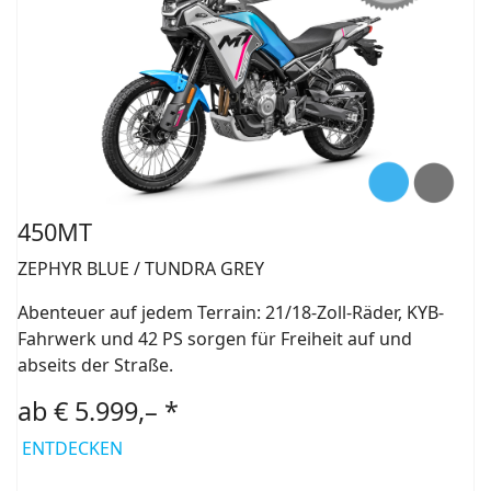
450MT
ZEPHYR BLUE / TUNDRA GREY
Abenteuer auf jedem Terrain: 21/18-Zoll-Räder, KYB-
Fahrwerk und 42 PS sorgen für Freiheit auf und
abseits der Straße.
ab € 5.999,– *
ENTDECKEN