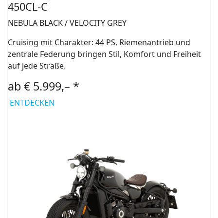
450CL-C
NEBULA BLACK / VELOCITY GREY
Cruising mit Charakter: 44 PS, Riemenantrieb und
zentrale Federung bringen Stil, Komfort und Freiheit
auf jede Straße.
ab € 5.999,– *
ENTDECKEN