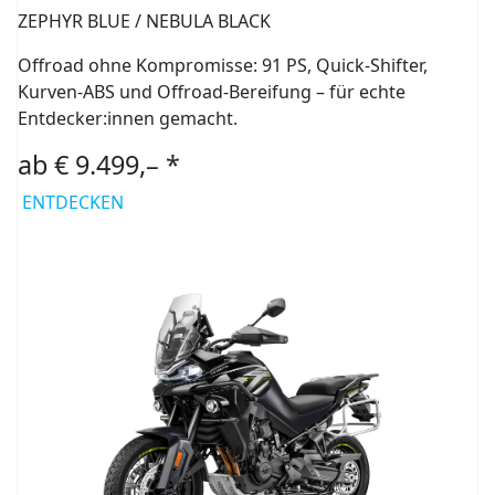
ZEPHYR BLUE / NEBULA BLACK
Offroad ohne Kompromisse: 91 PS, Quick-Shifter,
Kurven-ABS und Offroad-Bereifung – für echte
Entdecker:innen gemacht.
ab € 9.499,– *
ENTDECKEN