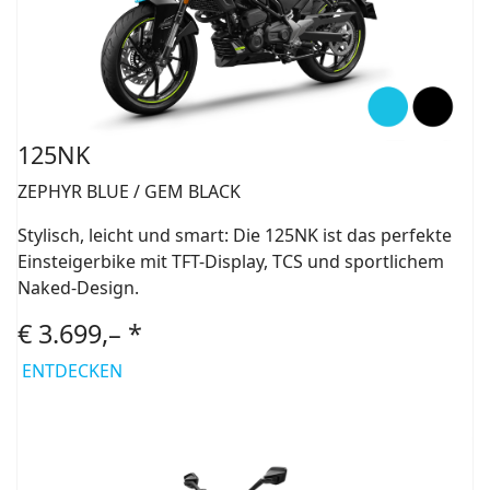
125NK
ZEPHYR BLUE / GEM BLACK
Stylisch, leicht und smart: Die 125NK ist das perfekte
Einsteigerbike mit TFT-Display, TCS und sportlichem
Naked-Design.
€ 3.699,– *
ENTDECKEN