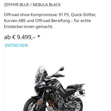
ZEPHYR BLUE / NEBULA BLACK
Offroad ohne Kompromisse: 91 PS, Quick-Shifter,
Kurven-ABS und Offroad-Bereifung – für echte
Entdecker:innen gemacht.
ab € 9.499,– *
ENTDECKEN