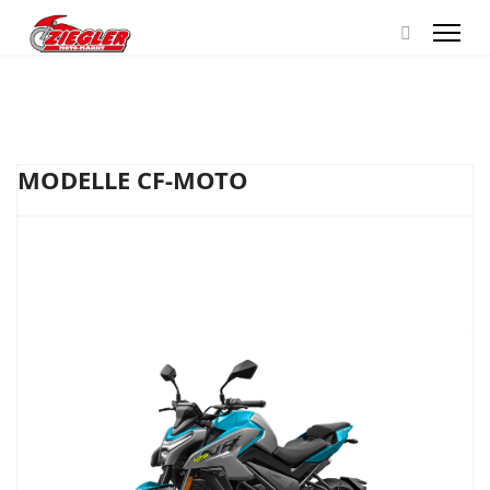
MODELLE CF-MOTO