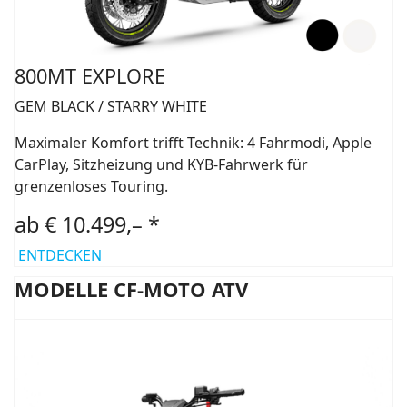
800MT EXPLORE
GEM BLACK / STARRY WHITE
Maximaler Komfort trifft Technik: 4 Fahrmodi, Apple
CarPlay, Sitzheizung und KYB-Fahrwerk für
grenzenloses Touring.
ab € 10.499,– *
ENTDECKEN
MODELLE CF-MOTO ATV