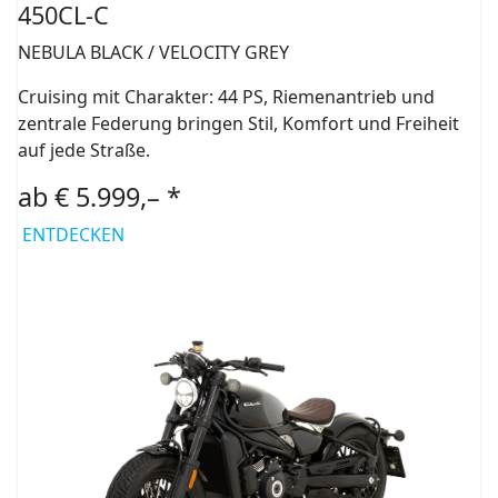
450CL-C
NEBULA BLACK / VELOCITY GREY
Cruising mit Charakter: 44 PS, Riemenantrieb und
zentrale Federung bringen Stil, Komfort und Freiheit
auf jede Straße.
ab € 5.999,– *
ENTDECKEN