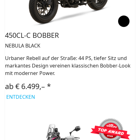
450CL-C BOBBER
NEBULA BLACK
Urbaner Rebell auf der Straße: 44 PS, tiefer Sitz und
markantes Design vereinen klassischen Bobber-Look
mit moderner Power.
ab € 6.499,– *
ENTDECKEN