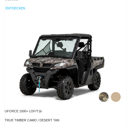
ENTDECKEN
UFORCE 1000+ LOF/T1b
TRUE TIMBER CAMO / DESERT TAN