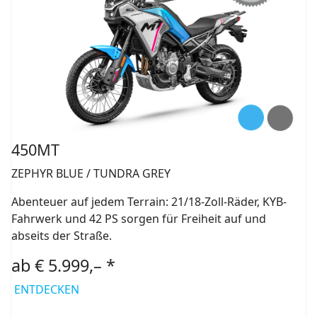
450MT
ZEPHYR BLUE / TUNDRA GREY
Abenteuer auf jedem Terrain: 21/18-Zoll-Räder, KYB-
Fahrwerk und 42 PS sorgen für Freiheit auf und
abseits der Straße.
ab € 5.999,– *
ENTDECKEN