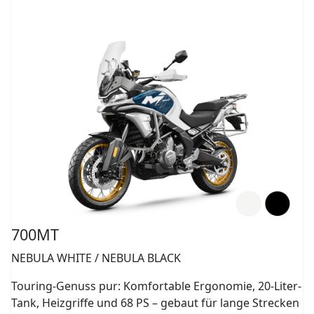
700MT
NEBULA WHITE / NEBULA BLACK
Touring-Genuss pur: Komfortable Ergonomie, 20-Liter-
Tank, Heizgriffe und 68 PS – gebaut für lange Strecken