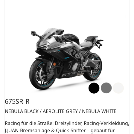
675SR-R
NEBULA BLACK / AEROLITE GREY / NEBULA WHITE
Racing für die Straße: Dreizylinder, Racing-Verkleidung,
J.JUAN-Bremsanlage & Quick-Shifter – gebaut für